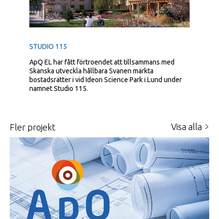
STUDIO 115
ApQ EL har fått förtroendet att tillsammans med
Skanska utveckla hållbara Svanen märkta
bostadsrätter i vid Ideon Science Park i Lund under
namnet Studio 115.
Visa alla
fler projekt