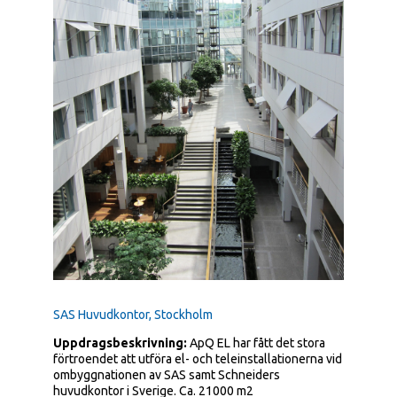
SAS Huvudkontor, Stockholm
Uppdragsbeskrivning:
ApQ EL har fått det stora
förtroendet att utföra el- och teleinstallationerna vid
ombyggnationen av SAS samt Schneiders
huvudkontor i Sverige. Ca. 21000 m2