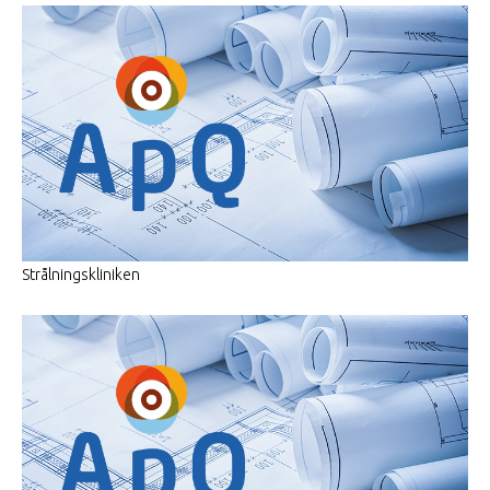
Strålningskliniken