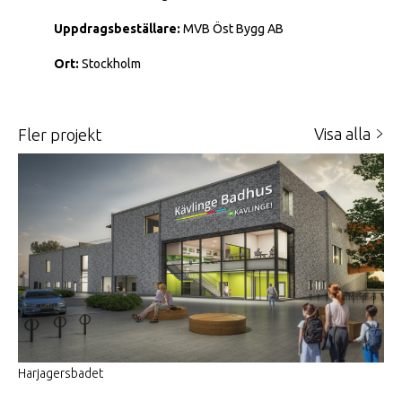
Uppdragsbeställare:
MVB Öst Bygg AB
Ort:
Stockholm
Visa alla
fler projekt
Harjagersbadet