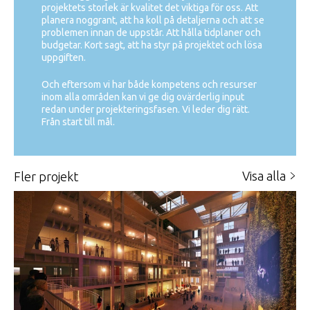
projektets storlek är kvalitet det viktiga för oss. Att
planera noggrant, att ha koll på detaljerna och att se
problemen innan de uppstår. Att hålla tidplaner och
budgetar. Kort sagt, att ha styr på projektet och lösa
uppgiften.
Och eftersom vi har både kompetens och resurser
inom alla områden kan vi ge dig ovärderlig input
redan under projekteringsfasen. Vi leder dig rätt.
Från start till mål.
Visa alla
fler projekt